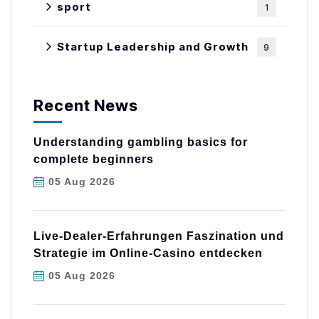
sport
1
Startup Leadership and Growth
9
Recent News
Understanding gambling basics for
complete beginners
05 Aug 2026
Live-Dealer-Erfahrungen Faszination und
Strategie im Online-Casino entdecken
05 Aug 2026