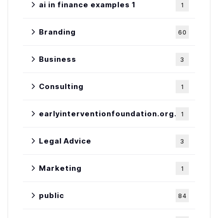
ai in finance examples 1
1
Branding
60
Business
3
Consulting
1
earlyinterventionfoundation.org.uk
1
Legal Advice
3
Marketing
1
public
84