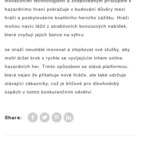
inovativními technologiemi a zodpovědným přístupem k
hazardnímu hraní pokračuje v budování důvěry mezi
hráči a poskytováním kvalitního herního zážitku. Hráči
mohou navíc těžit z atraktivních bonusových nabídek,
které zvyšují jejich šance na výhru.
se snaží neustále inovovat a zlepšovat své služby, aby
mohl držet krok s rychle se vyvíjejícím trhem online
hazardních her. Tímto způsobem se stává platformou,
která nejen že přitahuje nové hráče, ale také udržuje
stávající zákazníky, což je klíčové pro dlouhodobý
úspěch v tomto konkurenčním odvětví.
Share: