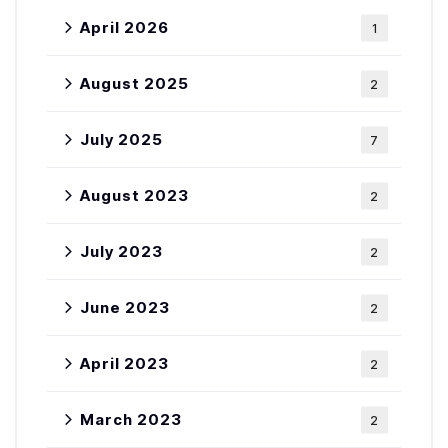
April 2026
1
August 2025
2
July 2025
7
August 2023
2
July 2023
2
June 2023
2
April 2023
2
March 2023
2