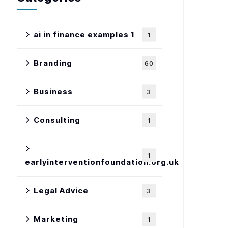
ai in finance examples 1
1
Branding
60
Business
3
Consulting
1
1
earlyinterventionfoundation.org.uk
Legal Advice
3
Marketing
1