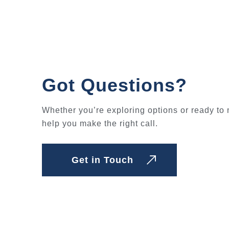
Got Questions?
Whether you’re exploring options or ready to 
help you make the right call.
Get in Touch