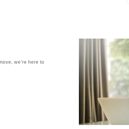
move, we’re here to