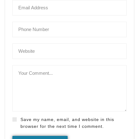
Save my name, email, and website in this
browser for the next time I comment.