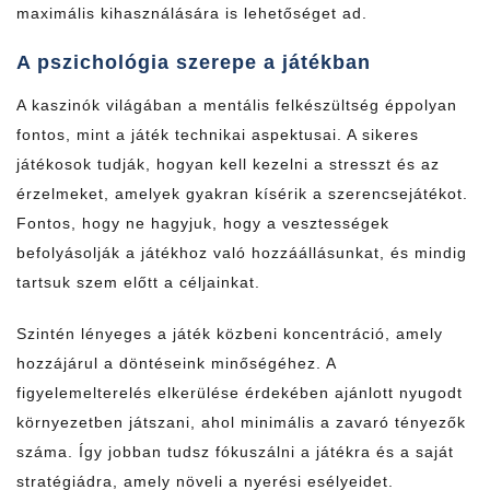
maximális kihasználására is lehetőséget ad.
A pszichológia szerepe a játékban
A kaszinók világában a mentális felkészültség éppolyan
fontos, mint a játék technikai aspektusai. A sikeres
játékosok tudják, hogyan kell kezelni a stresszt és az
érzelmeket, amelyek gyakran kísérik a szerencsejátékot.
Fontos, hogy ne hagyjuk, hogy a vesztességek
befolyásolják a játékhoz való hozzáállásunkat, és mindig
tartsuk szem előtt a céljainkat.
Szintén lényeges a játék közbeni koncentráció, amely
hozzájárul a döntéseink minőségéhez. A
figyelemelterelés elkerülése érdekében ajánlott nyugodt
környezetben játszani, ahol minimális a zavaró tényezők
száma. Így jobban tudsz fókuszálni a játékra és a saját
stratégiádra, amely növeli a nyerési esélyeidet.