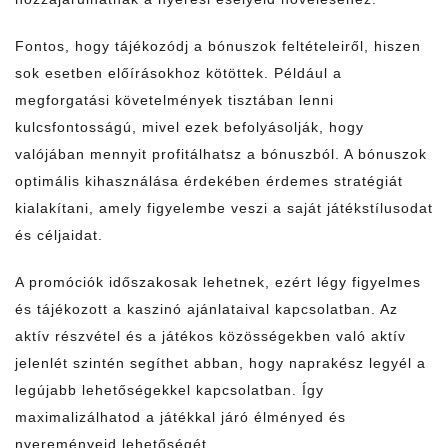
Fontos, hogy tájékozódj a bónuszok feltételeiről, hiszen
sok esetben előírásokhoz kötöttek. Például a
megforgatási követelmények tisztában lenni
kulcsfontosságú, mivel ezek befolyásolják, hogy
valójában mennyit profitálhatsz a bónuszból. A bónuszok
optimális kihasználása érdekében érdemes stratégiát
kialakítani, amely figyelembe veszi a saját játékstílusodat
és céljaidat.
A promóciók időszakosak lehetnek, ezért légy figyelmes
és tájékozott a kaszinó ajánlataival kapcsolatban. Az
aktív részvétel és a játékos közösségekben való aktív
jelenlét szintén segíthet abban, hogy naprakész legyél a
legújabb lehetőségekkel kapcsolatban. Így
maximalizálhatod a játékkal járó élményed és
nyereményeid lehetőségét.