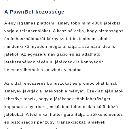
A PawnBet közössége
A egy izgalmas platform, amely több mint 4000 játékkal
várja a felhasználókat. A kaszinó célja, hogy biztonságos
és felhasználóbarát környezetet biztosítson, ahol
mindenki könnyedén megtalálhatja a számára ideális
játékot. Az egyszerű navigáció és az átlátható
játékszabályok révén új játékosok is könnyedén
belemerülhetnek a kaszinók világába.
Az oldal rendszeres bónuszokat és promóciókat kínál,
amelyek javítják a játékosok élményét. Ezek az ajánlatok
lehetővé teszik, hogy a játékosok több lehetőséget
kapjanak a nyerésre, miközben felfedezik a különböző
játékokat. A technikai háttér garantálja a zökkenőmentes
és biztonságos pénzügyi tranzakciókat, amelyek