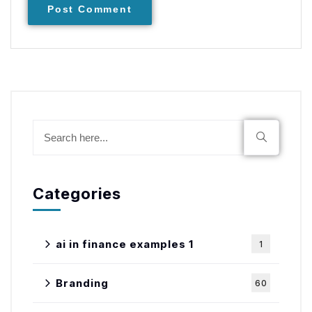
Post Comment
Categories
ai in finance examples 1
1
Branding
60