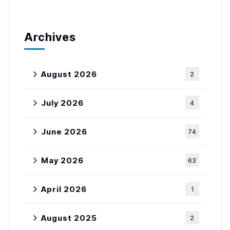
Archives
August 2026
2
July 2026
4
June 2026
74
May 2026
63
April 2026
1
August 2025
2