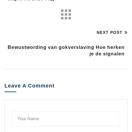
NEXT POST
Bewustwording van gokverslaving Hoe herken
je de signalen
Leave A Comment