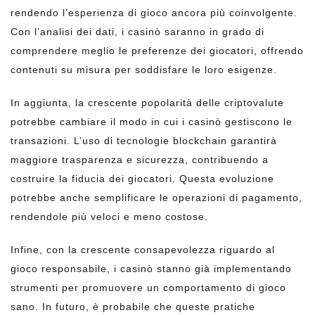
rendendo l’esperienza di gioco ancora più coinvolgente.
Con l’analisi dei dati, i casinò saranno in grado di
comprendere meglio le preferenze dei giocatori, offrendo
contenuti su misura per soddisfare le loro esigenze.
In aggiunta, la crescente popolarità delle criptovalute
potrebbe cambiare il modo in cui i casinò gestiscono le
transazioni. L’uso di tecnologie blockchain garantirà
maggiore trasparenza e sicurezza, contribuendo a
costruire la fiducia dei giocatori. Questa evoluzione
potrebbe anche semplificare le operazioni di pagamento,
rendendole più veloci e meno costose.
Infine, con la crescente consapevolezza riguardo al
gioco responsabile, i casinò stanno già implementando
strumenti per promuovere un comportamento di gioco
sano. In futuro, è probabile che queste pratiche