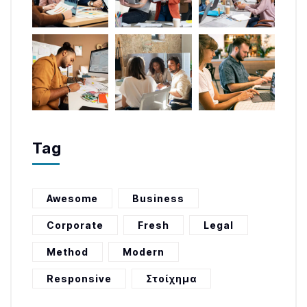
Tag
Awesome
Business
Corporate
Fresh
Legal
Method
Modern
Responsive
Στοίχημα