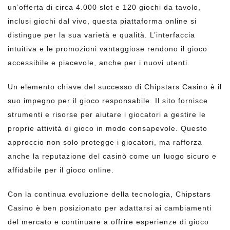
un’offerta di circa 4.000 slot e 120 giochi da tavolo,
inclusi giochi dal vivo, questa piattaforma online si
distingue per la sua varietà e qualità. L’interfaccia
intuitiva e le promozioni vantaggiose rendono il gioco
accessibile e piacevole, anche per i nuovi utenti.
Un elemento chiave del successo di Chipstars Casino è il
suo impegno per il gioco responsabile. Il sito fornisce
strumenti e risorse per aiutare i giocatori a gestire le
proprie attività di gioco in modo consapevole. Questo
approccio non solo protegge i giocatori, ma rafforza
anche la reputazione del casinò come un luogo sicuro e
affidabile per il gioco online.
Con la continua evoluzione della tecnologia, Chipstars
Casino è ben posizionato per adattarsi ai cambiamenti
del mercato e continuare a offrire esperienze di gioco