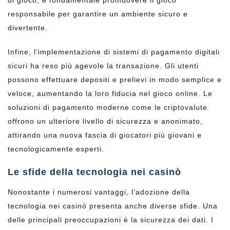
di gioco, è fondamentale promuovere il gioco
responsabile per garantire un ambiente sicuro e
divertente.
Infine, l’implementazione di sistemi di pagamento digitali
sicuri ha reso più agevole la transazione. Gli utenti
possono effettuare depositi e prelievi in modo semplice e
veloce, aumentando la loro fiducia nel gioco online. Le
soluzioni di pagamento moderne come le criptovalute
offrono un ulteriore livello di sicurezza e anonimato,
attirando una nuova fascia di giocatori più giovani e
tecnologicamente esperti.
Le sfide della tecnologia nei casinò
Nonostante i numerosi vantaggi, l’adozione della
tecnologia nei casinò presenta anche diverse sfide. Una
delle principali preoccupazioni è la sicurezza dei dati. I