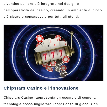
diventino sempre più integrate nel design e
nell’operatività dei casinò, creando un ambiente di gioco
più sicuro e consapevole per tutti gli utenti.
Chipstars Casino e l’innovazione
Chipstars Casino rappresenta un esempio di come la
tecnologia possa migliorare l’esperienza di gioco. Con