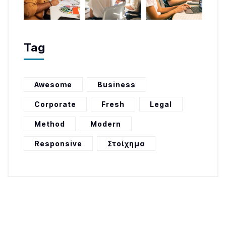
Tag
Awesome
Business
Corporate
Fresh
Legal
Method
Modern
Responsive
Στοίχημα