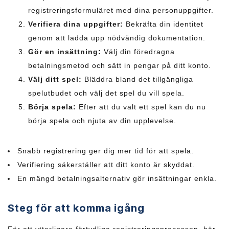
registreringsformuläret med dina personuppgifter.
Verifiera dina uppgifter:
Bekräfta din identitet
genom att ladda upp nödvändig dokumentation.
Gör en insättning:
Välj din föredragna
betalningsmetod och sätt in pengar på ditt konto.
Välj ditt spel:
Bläddra bland det tillgängliga
spelutbudet och välj det spel du vill spela.
Börja spela:
Efter att du valt ett spel kan du nu
börja spela och njuta av din upplevelse.
Snabb registrering ger dig mer tid för att spela.
Verifiering säkerställer att ditt konto är skyddat.
En mängd betalningsalternativ gör insättningar enkla.
Steg för att komma igång
För att ytterligare förtydliga registreringsprocessen, här