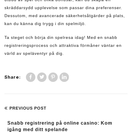
skräddarsydd upplevelse som passar dina preferenser.
Dessutom, med avancerade säkerhetsåtgärder på plats,
kan du känna dig trygg i din spelmiljö.
Ta steget och börja din spelresa idag! Med en snabb
registreringsprocess och attraktiva förmåner väntar en
värld av speläventyr på dig.
Share:
PREVIOUS POST
Snabb registrering på online casino: Kom
igång med ditt spelande