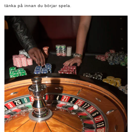
tänka på innan du börjar spela.