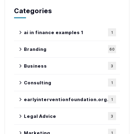
Categories
ai in finance examples 1
1
Branding
60
Business
3
Consulting
1
earlyinterventionfoundation.org.uk
1
Legal Advice
3
Marketing
1