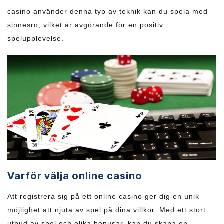
casino använder denna typ av teknik kan du spela med
sinnesro, vilket är avgörande för en positiv
spelupplevelse.
Varför välja online casino
Att registrera sig på ett online casino ger dig en unik
möjlighet att njuta av spel på dina villkor. Med ett stort
utbud av spel och olika bonusar, kan du skapa en