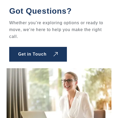
Got Questions?
Whether you’re exploring options or ready to
move, we’re here to help you make the right
call.
Get in Touch