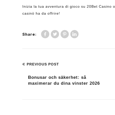
Inizia la tua avventura di gioco su 20Bet Casino 
casinò ha da offrire!
Share:
PREVIOUS POST
Bonusar och säkerhet: så
maximerar du dina vinster 2026