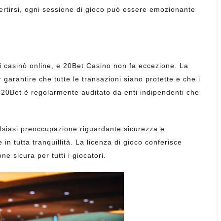
vertirsi, ogni sessione di gioco può essere emozionante
i casinò online, e 20Bet Casino non fa eccezione. La
 garantire che tutte le transazioni siano protette e che i
re, 20Bet è regolarmente auditato da enti indipendenti che
ualsiasi preoccupazione riguardante sicurezza e
 in tutta tranquillità. La licenza di gioco conferisce
ne sicura per tutti i giocatori.