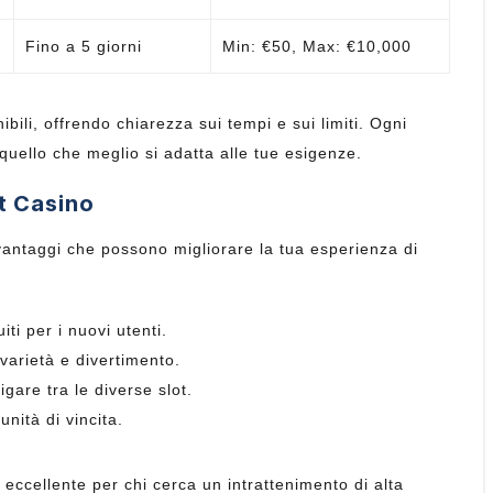
Fino a 5 giorni
Min: €50, Max: €10,000
bili, offrendo chiarezza sui tempi e sui limiti. Ogni
quello che meglio si adatta alle tue esigenze.
et Casino
vantaggi che possono migliorare la tua esperienza di
ti per i nuovi utenti.
 varietà e divertimento.
igare tra le diverse slot.
unità di vincita.
ccellente per chi cerca un intrattenimento di alta