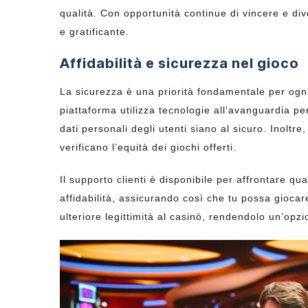
qualità. Con opportunità continue di vincere e di
e gratificante.
Affidabilità e sicurezza nel gioco
La sicurezza è una priorità fondamentale per ogn
piattaforma utilizza tecnologie all’avanguardia per
dati personali degli utenti siano al sicuro. Inolt
verificano l’equità dei giochi offerti.
Il supporto clienti è disponibile per affrontare q
affidabilità, assicurando così che tu possa giocare
ulteriore legittimità al casinò, rendendolo un’opzio