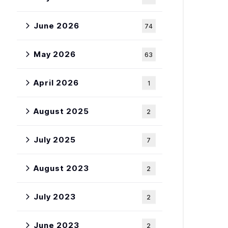
June 2026
74
May 2026
63
April 2026
1
August 2025
2
July 2025
7
August 2023
2
July 2023
2
June 2023
2