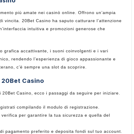
asinò
nimento più amate nei casinò online. Offrono un’ampia
 di vincita. 20Bet Casino ha saputo catturare l’attenzione
n’interfaccia intuitiva e promozioni generose che
o grafica accattivante, i suoni coinvolgenti e i vari
 unico, rendendo l’esperienza di gioco appassionante e
terano, c’è sempre una slot da scoprire.
di 20Bet Casino
i 20Bet Casino, ecco i passaggi da seguire per iniziare.
registrati compilando il modulo di registrazione.
verifica per garantire la tua sicurezza e quella del
di pagamento preferito e deposita fondi sul tuo account.