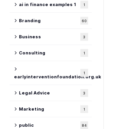
ai in finance examples 1
1
Branding
60
Business
3
Consulting
1
1
earlyinterventionfoundation.org.uk
Legal Advice
3
Marketing
1
public
84