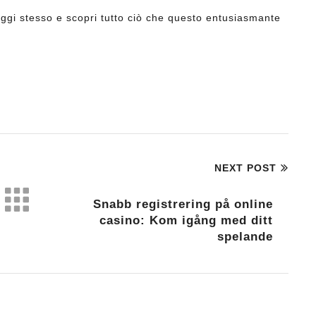
oggi stesso e scopri tutto ciò che questo entusiasmante
NEXT POST
Snabb registrering på online
casino: Kom igång med ditt
spelande