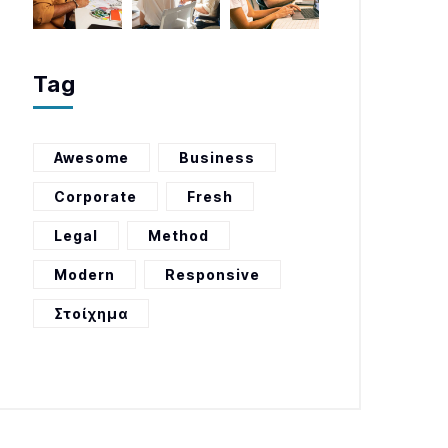
Tag
Awesome
Business
Corporate
Fresh
Legal
Method
Modern
Responsive
Στοίχημα