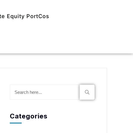
ate Equity PortCos
Categories