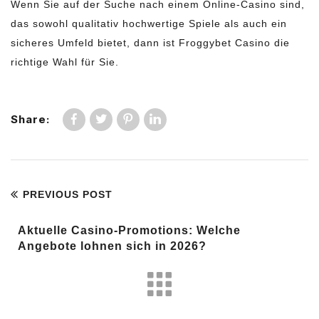
Wenn Sie auf der Suche nach einem Online-Casino sind,
das sowohl qualitativ hochwertige Spiele als auch ein
sicheres Umfeld bietet, dann ist Froggybet Casino die
richtige Wahl für Sie.
Share:
PREVIOUS POST
Aktuelle Casino-Promotions: Welche
Angebote lohnen sich in 2026?