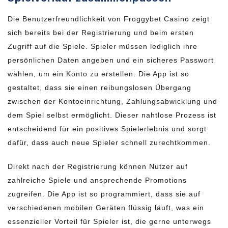
Die Benutzerfreundlichkeit von Froggybet Casino zeigt
sich bereits bei der Registrierung und beim ersten
Zugriff auf die Spiele. Spieler müssen lediglich ihre
persönlichen Daten angeben und ein sicheres Passwort
wählen, um ein Konto zu erstellen. Die App ist so
gestaltet, dass sie einen reibungslosen Übergang
zwischen der Kontoeinrichtung, Zahlungsabwicklung und
dem Spiel selbst ermöglicht. Dieser nahtlose Prozess ist
entscheidend für ein positives Spielerlebnis und sorgt
dafür, dass auch neue Spieler schnell zurechtkommen.
Direkt nach der Registrierung können Nutzer auf
zahlreiche Spiele und ansprechende Promotions
zugreifen. Die App ist so programmiert, dass sie auf
verschiedenen mobilen Geräten flüssig läuft, was ein
essenzieller Vorteil für Spieler ist, die gerne unterwegs