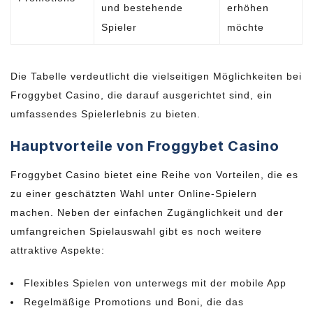
und bestehende
erhöhen
Spieler
möchte
Die Tabelle verdeutlicht die vielseitigen Möglichkeiten bei
Froggybet Casino, die darauf ausgerichtet sind, ein
umfassendes Spielerlebnis zu bieten.
Hauptvorteile von Froggybet Casino
Froggybet Casino bietet eine Reihe von Vorteilen, die es
zu einer geschätzten Wahl unter Online-Spielern
machen. Neben der einfachen Zugänglichkeit und der
umfangreichen Spielauswahl gibt es noch weitere
attraktive Aspekte:
Flexibles Spielen von unterwegs mit der mobile App
Regelmäßige Promotions und Boni, die das