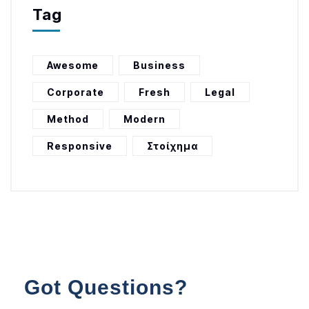
Tag
Awesome
Business
Corporate
Fresh
Legal
Method
Modern
Responsive
Στοίχημα
Got Questions?