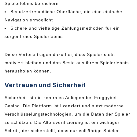
Spielerlebnis bereichern
Benutzerfreundliche Oberfläche, die eine einfache
Navigation ermöglicht
Sichere und vielfältige Zahlungsmethoden für ein
sorgenfreies Spielerlebnis
Diese Vorteile tragen dazu bei, dass Spieler stets
motiviert bleiben und das Beste aus ihrem Spielerlebnis
herausholen können.
Vertrauen und Sicherheit
Sicherheit ist ein zentrales Anliegen bei Froggybet
Casino. Die Plattform ist lizenziert und nutzt moderne
Verschlüsselungstechnologien, um die Daten der Spieler
zu schützen. Die Altersverifizierung ist ein wichtiger
Schritt, der sicherstellt, dass nur volljährige Spieler