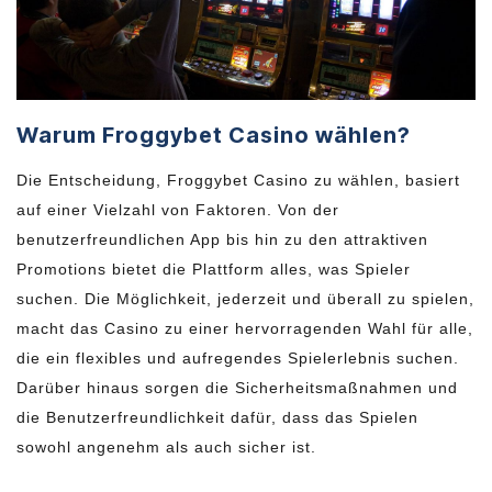
Warum Froggybet Casino wählen?
Die Entscheidung, Froggybet Casino zu wählen, basiert
auf einer Vielzahl von Faktoren. Von der
benutzerfreundlichen App bis hin zu den attraktiven
Promotions bietet die Plattform alles, was Spieler
suchen. Die Möglichkeit, jederzeit und überall zu spielen,
macht das Casino zu einer hervorragenden Wahl für alle,
die ein flexibles und aufregendes Spielerlebnis suchen.
Darüber hinaus sorgen die Sicherheitsmaßnahmen und
die Benutzerfreundlichkeit dafür, dass das Spielen
sowohl angenehm als auch sicher ist.