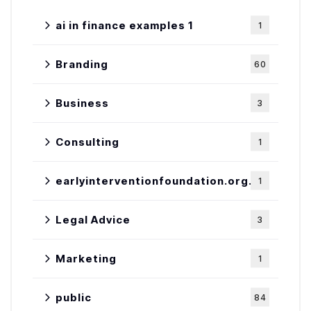
ai in finance examples 1
1
Branding
60
Business
3
Consulting
1
earlyinterventionfoundation.org.uk
1
Legal Advice
3
Marketing
1
public
84