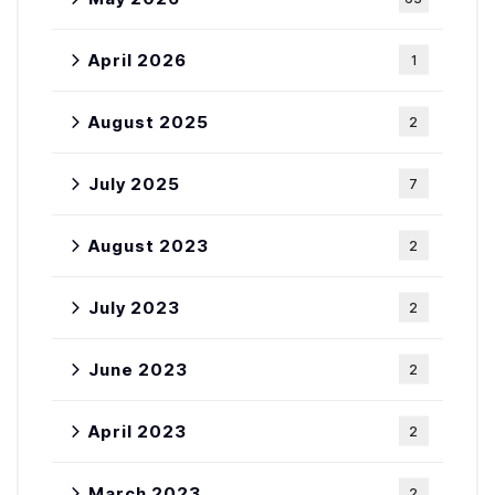
April 2026
1
August 2025
2
July 2025
7
August 2023
2
July 2023
2
June 2023
2
April 2023
2
March 2023
2