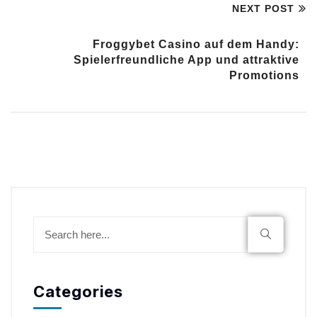
NEXT POST
Froggybet Casino auf dem Handy:
Spielerfreundliche App und attraktive
Promotions
Categories