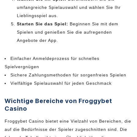
umfangreiche Spielauswahl und wählen Sie Ihr
Lieblingsspiel aus.
Starten Sie das Spiel:
Beginnen Sie mit dem
Spielen und genießen Sie die aufregenden
Angebote der App.
Einfacher Anmeldeprozess für schnelles
Spielvergnügen
Sichere Zahlungsmethoden für sorgenfreies Spielen
Vielfältige Spielauswahl für jeden Geschmack
Wichtige Bereiche von Froggybet
Casino
Froggybet Casino bietet eine Vielzahl von Bereichen, die
auf die Bedürfnisse der Spieler zugeschnitten sind. Die