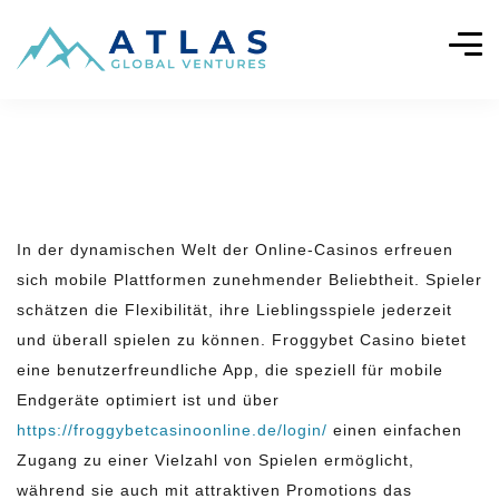
In der dynamischen Welt der Online-Casinos erfreuen
sich mobile Plattformen zunehmender Beliebtheit. Spieler
schätzen die Flexibilität, ihre Lieblingsspiele jederzeit
und überall spielen zu können. Froggybet Casino bietet
eine benutzerfreundliche App, die speziell für mobile
Endgeräte optimiert ist und über
https://froggybetcasinoonline.de/login/
einen einfachen
Zugang zu einer Vielzahl von Spielen ermöglicht,
während sie auch mit attraktiven Promotions das