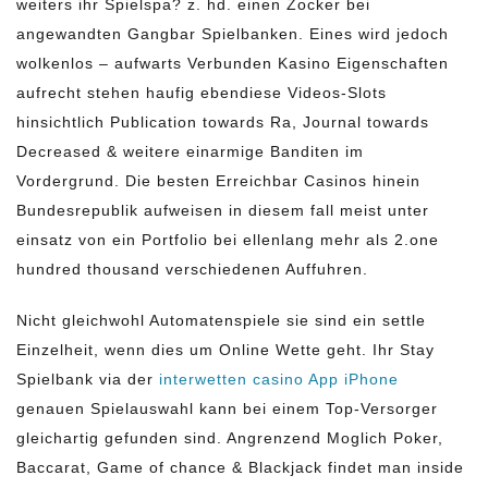
weiters ihr Spielspa? z. hd. einen Zocker bei
angewandten Gangbar Spielbanken. Eines wird jedoch
wolkenlos – aufwarts Verbunden Kasino Eigenschaften
aufrecht stehen haufig ebendiese Videos-Slots
hinsichtlich Publication towards Ra, Journal towards
Decreased & weitere einarmige Banditen im
Vordergrund. Die besten Erreichbar Casinos hinein
Bundesrepublik aufweisen in diesem fall meist unter
einsatz von ein Portfolio bei ellenlang mehr als 2.one
hundred thousand verschiedenen Auffuhren.
Nicht gleichwohl Automatenspiele sie sind ein settle
Einzelheit, wenn dies um Online Wette geht. Ihr Stay
Spielbank via der
interwetten casino App iPhone
genauen Spielauswahl kann bei einem Top-Versorger
gleichartig gefunden sind. Angrenzend Moglich Poker,
Baccarat, Game of chance & Blackjack findet man inside