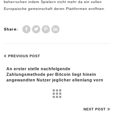
beherrschen indem Spielern nicht mehr da ein vollen
Europaische gemeinschaft deren Plattformen eroffnen.
Share:
PREVIOUS POST
An erster stelle nachfolgende
Zahlungsmethode per Bitcoin liegt hinein
angewandten Nutzer jeglicher ellenlang vorn
NEXT POST