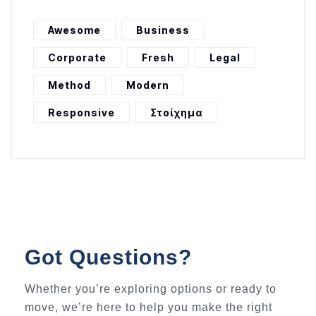
Awesome
Business
Corporate
Fresh
Legal
Method
Modern
Responsive
Στοίχημα
Got Questions?
Whether you’re exploring options or ready to
move, we’re here to help you make the right